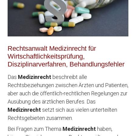
Rechtsanwalt Medizinrecht für
Wirtschaftlichkeitsprüfung,
Disziplinarverfahren, Behandlungsfehler
Das
Medizinrecht
beschreibt alle
Rechtsbeziehungen zwischen Ärzten und Patienten,
aber auch die öffentlich-rechtlichen Regelungen zur
Ausübung des ärztlichen Berufes. Das
Medizinrecht
setzt sich aus vielen unterteilten
Rechtsgebieten zusammen.
Bei Fragen zum Thema
Medizinrecht
haben,