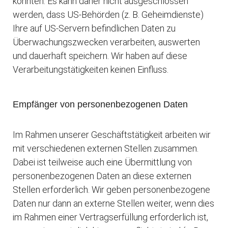
könnten. Es kann daher nicht ausgeschlossen
werden, dass US-Behörden (z. B. Geheimdienste)
Ihre auf US-Servern befindlichen Daten zu
Überwachungszwecken verarbeiten, auswerten
und dauerhaft speichern. Wir haben auf diese
Verarbeitungstätigkeiten keinen Einfluss.
Empfänger von personenbezogenen Daten
Im Rahmen unserer Geschäftstätigkeit arbeiten wir
mit verschiedenen externen Stellen zusammen.
Dabei ist teilweise auch eine Übermittlung von
personenbezogenen Daten an diese externen
Stellen erforderlich. Wir geben personenbezogene
Daten nur dann an externe Stellen weiter, wenn dies
im Rahmen einer Vertragserfüllung erforderlich ist,