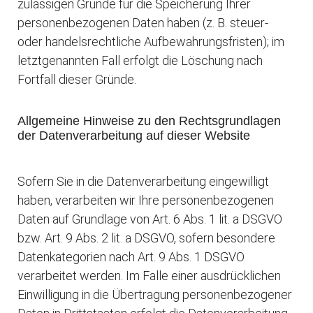
zulässigen Gründe für die Speicherung Ihrer
personenbezogenen Daten haben (z. B. steuer-
oder handelsrechtliche Aufbewahrungsfristen); im
letztgenannten Fall erfolgt die Löschung nach
Fortfall dieser Gründe.
Allgemeine Hinweise zu den Rechtsgrundlagen
der Datenverarbeitung auf dieser Website
Sofern Sie in die Datenverarbeitung eingewilligt
haben, verarbeiten wir Ihre personenbezogenen
Daten auf Grundlage von Art. 6 Abs. 1 lit. a DSGVO
bzw. Art. 9 Abs. 2 lit. a DSGVO, sofern besondere
Datenkategorien nach Art. 9 Abs. 1 DSGVO
verarbeitet werden. Im Falle einer ausdrücklichen
Einwilligung in die Übertragung personenbezogener