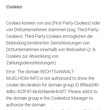
Cookies
Cookies können von uns (First-Party-Cookies) oder
von Drittunternehmen stammen (sog. Third-Party-
Cookies). Third-Party-Cookies ermöglichen die
Einbindung bestimmter Dienstleistungen von
Drittunternehmen innerhalb von Webseiten (z. B.
Cookies zur Abwicklung von
Zahlungsdienstleistungen).
Error: The domain RECHTSANWALT-
MUELHEIM.INFO is not authorized to show the
cookie declaration for domain group ID 8f8ea340-
4dbc-423f-814a-604aede4c6f7. Please add it to
the domain group in the Cookiebot Manager to
authorize the domain.