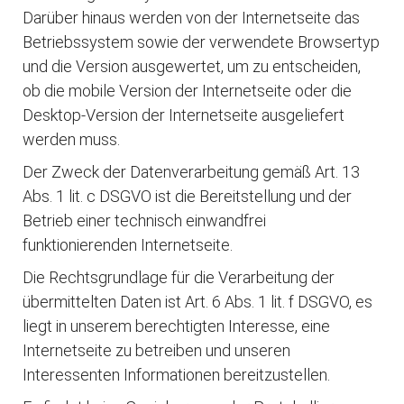
Darüber hinaus werden von der Internetseite das
Betriebssystem sowie der verwendete Browsertyp
und die Version ausgewertet, um zu entscheiden,
ob die mobile Version der Internetseite oder die
Desktop-Version der Internetseite ausgeliefert
werden muss.
Der Zweck der Datenverarbeitung gemäß Art. 13
Abs. 1 lit. c DSGVO ist die Bereitstellung und der
Betrieb einer technisch einwandfrei
funktionierenden Internetseite.
Die Rechtsgrundlage für die Verarbeitung der
übermittelten Daten ist Art. 6 Abs. 1 lit. f DSGVO, es
liegt in unserem berechtigten Interesse, eine
Internetseite zu betreiben und unseren
Interessenten Informationen bereitzustellen.