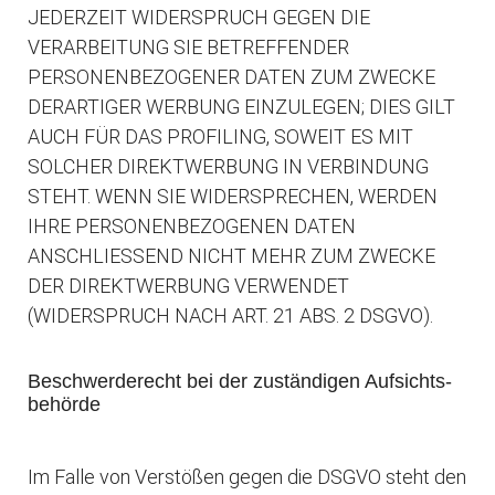
JEDERZEIT WIDERSPRUCH GEGEN DIE
VERARBEITUNG SIE BETREFFENDER
PERSONENBEZOGENER DATEN ZUM ZWECKE
DERARTIGER WERBUNG EINZULEGEN; DIES GILT
AUCH FÜR DAS PROFILING, SOWEIT ES MIT
SOLCHER DIREKTWERBUNG IN VERBINDUNG
STEHT. WENN SIE WIDERSPRECHEN, WERDEN
IHRE PERSONENBEZOGENEN DATEN
ANSCHLIESSEND NICHT MEHR ZUM ZWECKE
DER DIREKTWERBUNG VERWENDET
(WIDERSPRUCH NACH ART. 21 ABS. 2 DSGVO).
Beschwerde­recht bei der zuständigen Aufsichts­
behörde
Im Falle von Verstößen gegen die DSGVO steht den