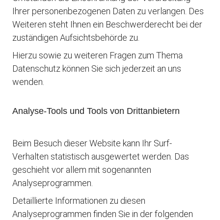
Ihrer personenbezogenen Daten zu verlangen. Des
Weiteren steht Ihnen ein Beschwerderecht bei der
zuständigen Aufsichtsbehörde zu.
Hierzu sowie zu weiteren Fragen zum Thema
Datenschutz können Sie sich jederzeit an uns
wenden.
Analyse-Tools und Tools von Dritt­anbietern
Beim Besuch dieser Website kann Ihr Surf-
Verhalten statistisch ausgewertet werden. Das
geschieht vor allem mit sogenannten
Analyseprogrammen.
Detaillierte Informationen zu diesen
Analyseprogrammen finden Sie in der folgenden