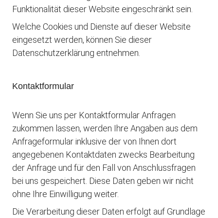
Funktionalität dieser Website eingeschränkt sein.
Welche Cookies und Dienste auf dieser Website
eingesetzt werden, können Sie dieser
Datenschutzerklärung entnehmen.
Kontaktformular
Wenn Sie uns per Kontaktformular Anfragen
zukommen lassen, werden Ihre Angaben aus dem
Anfrageformular inklusive der von Ihnen dort
angegebenen Kontaktdaten zwecks Bearbeitung
der Anfrage und für den Fall von Anschlussfragen
bei uns gespeichert. Diese Daten geben wir nicht
ohne Ihre Einwilligung weiter.
Die Verarbeitung dieser Daten erfolgt auf Grundlage