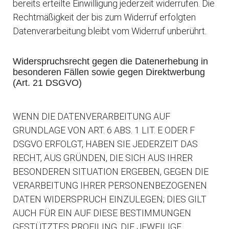
bereits erteilte Einwilligung jederzeit widerrufen. Die
Rechtmäßigkeit der bis zum Widerruf erfolgten
Datenverarbeitung bleibt vom Widerruf unberührt.
Widerspruchsrecht gegen die Datenerhebung in
besonderen Fällen sowie gegen Direktwerbung
(Art. 21 DSGVO)
WENN DIE DATENVERARBEITUNG AUF
GRUNDLAGE VON ART. 6 ABS. 1 LIT. E ODER F
DSGVO ERFOLGT, HABEN SIE JEDERZEIT DAS
RECHT, AUS GRÜNDEN, DIE SICH AUS IHRER
BESONDEREN SITUATION ERGEBEN, GEGEN DIE
VERARBEITUNG IHRER PERSONENBEZOGENEN
DATEN WIDERSPRUCH EINZULEGEN; DIES GILT
AUCH FÜR EIN AUF DIESE BESTIMMUNGEN
GESTÜTZTES PROFILING. DIE JEWEILIGE