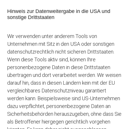
Hinweis zur Datenweitergabe in die USA und
sonstige Drittstaaten
Wir verwenden unter anderem Tools von
Unternehmen mit Sitz in den USA oder sonstigen
datenschutzrechtlich nicht sicheren Drittstaaten.
Wenn diese Tools aktiv sind, können Ihre
personenbezogene Daten in diese Drittstaaten
übertragen und dort verarbeitet werden. Wir weisen
darauf hin, dass in diesen Ländern kein mit der EU
vergleichbares Datenschutzniveau garantiert
werden kann. Beispielsweise sind US-Unternehmen
dazu verpflichtet, personenbezogene Daten an
Sicherheitsbehörden herauszugeben, ohne dass Sie
als Betroffener hiergegen gerichtlich vorgehen