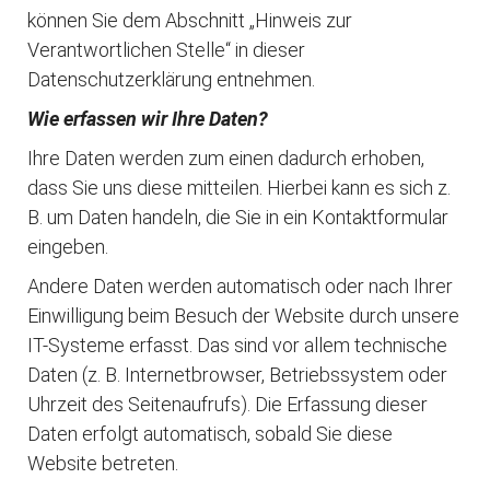
können Sie dem Abschnitt „Hinweis zur
Verantwortlichen Stelle“ in dieser
Datenschutzerklärung entnehmen.
Wie erfassen wir Ihre Daten?
Ihre Daten werden zum einen dadurch erhoben,
dass Sie uns diese mitteilen. Hierbei kann es sich z.
B. um Daten handeln, die Sie in ein Kontaktformular
eingeben.
Andere Daten werden automatisch oder nach Ihrer
Einwilligung beim Besuch der Website durch unsere
IT-Systeme erfasst. Das sind vor allem technische
Daten (z. B. Internetbrowser, Betriebssystem oder
Uhrzeit des Seitenaufrufs). Die Erfassung dieser
Daten erfolgt automatisch, sobald Sie diese
Website betreten.