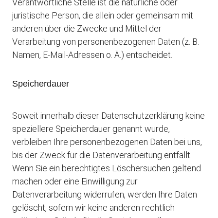
Verantwortliche Stelle ist die natürliche oder
juristische Person, die allein oder gemeinsam mit
anderen über die Zwecke und Mittel der
Verarbeitung von personenbezogenen Daten (z. B.
Namen, E-Mail-Adressen o. Ä.) entscheidet.
Speicherdauer
Soweit innerhalb dieser Datenschutzerklärung keine
speziellere Speicherdauer genannt wurde,
verbleiben Ihre personenbezogenen Daten bei uns,
bis der Zweck für die Datenverarbeitung entfällt.
Wenn Sie ein berechtigtes Löschersuchen geltend
machen oder eine Einwilligung zur
Datenverarbeitung widerrufen, werden Ihre Daten
gelöscht, sofern wir keine anderen rechtlich