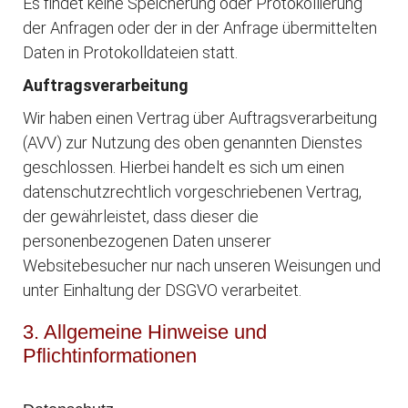
Es findet keine Speicherung oder Protokollierung
der Anfragen oder der in der Anfrage übermittelten
Daten in Protokolldateien statt.
Auftragsverarbeitung
Wir haben einen Vertrag über Auftragsverarbeitung
(AVV) zur Nutzung des oben genannten Dienstes
geschlossen. Hierbei handelt es sich um einen
datenschutzrechtlich vorgeschriebenen Vertrag,
der gewährleistet, dass dieser die
personenbezogenen Daten unserer
Websitebesucher nur nach unseren Weisungen und
unter Einhaltung der DSGVO verarbeitet.
3. Allgemeine Hinweise und
Pflichtinformationen