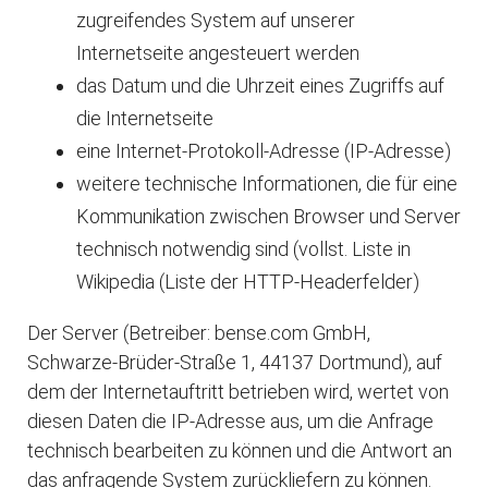
zugreifendes System auf unserer
Internetseite angesteuert werden
das Datum und die Uhrzeit eines Zugriffs auf
die Internetseite
eine Internet-Protokoll-Adresse (IP-Adresse)
weitere technische Informationen, die für eine
Kommunikation zwischen Browser und Server
technisch notwendig sind (vollst. Liste in
Wikipedia (Liste der HTTP-Headerfelder)
Der Server (Betreiber: bense.com GmbH,
Schwarze-Brüder-Straße 1, 44137 Dortmund), auf
dem der Internetauftritt betrieben wird, wertet von
diesen Daten die IP-Adresse aus, um die Anfrage
technisch bearbeiten zu können und die Antwort an
das anfragende System zurückliefern zu können.