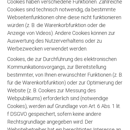
Cookies haben verschiedene Funktionen. Zahlreiche
Cookies sind technisch notwendig, da bestimmte
Webseitenfunktionen ohne diese nicht funktionieren
würden (z. B. die Warenkorbfunktion oder die
Anzeige von Videos). Andere Cookies können zur
Auswertung des Nutzerverhaltens oder zu
Werbezwecken verwendet werden.
Cookies, die zur Durchführung des elektronischen
Kommunikationsvorgangs, zur Bereitstellung
bestimmter, von Ihnen erwünschter Funktionen (z. B.
für die Warenkorbfunktion) oder zur Optimierung der
Website (z. B. Cookies zur Messung des
Webpublikums) erforderlich sind (notwendige
Cookies), werden auf Grundlage von Art. 6 Abs. 1 lit.
f DSGVO gespeichert, sofern keine andere
Rechtsgrundlage angegeben wird. Der
Websitebetreiber hat ein berechtigtes Interesse an