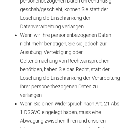
personenbezogenen Daten unrechtmäßig
geschah/geschieht, können Sie statt der
Löschung die Einschränkung der
Datenverarbeitung verlangen.
Wenn wir Ihre personenbezogenen Daten
nicht mehr benötigen, Sie sie jedoch zur
Ausübung, Verteidigung oder
Geltendmachung von Rechtsansprüchen
benötigen, haben Sie das Recht, statt der
Löschung die Einschränkung der Verarbeitung
Ihrer personenbezogenen Daten zu
verlangen.
Wenn Sie einen Widerspruch nach Art. 21 Abs.
1 DSGVO eingelegt haben, muss eine
Abwägung zwischen Ihren und unseren