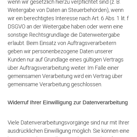
wenn wir gesetzlich hierzu verpflichtet sind (z. B.
Weitergabe von Daten an Steuerbehörden), wenn
wir ein berechtigtes Interesse nach Art. 6 Abs. 1 lit. f
DSGVO an der Weitergabe haben oder wenn eine
sonstige Rechtsgrundlage die Datenweitergabe
erlaubt. Beim Einsatz von Auftragsverarbeitern
geben wir personenbezogene Daten unserer
Kunden nur auf Grundlage eines gültigen Vertrags
über Auftragsverarbeitung weiter. Im Falle einer
gemeinsamen Verarbeitung wird ein Vertrag über
gemeinsame Verarbeitung geschlossen.
Widerruf Ihrer Einwilligung zur Datenverarbeitung
Viele Datenverarbeitungsvorgänge sind nur mit Ihrer
ausdrücklichen Einwilligung möglich. Sie können eine