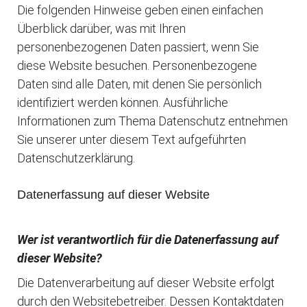
Die folgenden Hinweise geben einen einfachen
Überblick darüber, was mit Ihren
personenbezogenen Daten passiert, wenn Sie
diese Website besuchen. Personenbezogene
Daten sind alle Daten, mit denen Sie persönlich
identifiziert werden können. Ausführliche
Informationen zum Thema Datenschutz entnehmen
Sie unserer unter diesem Text aufgeführten
Datenschutzerklärung.
Datenerfassung auf dieser Website
Wer ist verantwortlich für die Datenerfassung auf
dieser Website?
Die Datenverarbeitung auf dieser Website erfolgt
durch den Websitebetreiber. Dessen Kontaktdaten