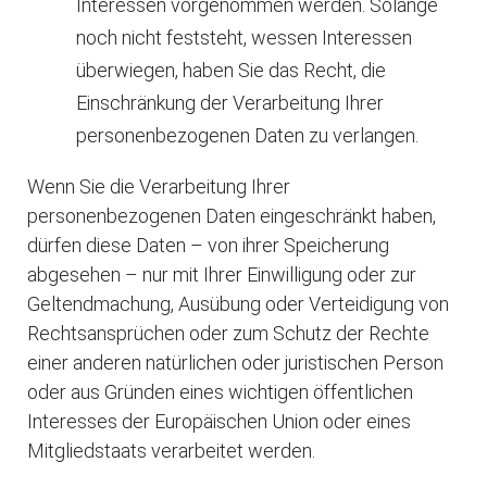
Interessen vorgenommen werden. Solange
noch nicht feststeht, wessen Interessen
überwiegen, haben Sie das Recht, die
Einschränkung der Verarbeitung Ihrer
personenbezogenen Daten zu verlangen.
Wenn Sie die Verarbeitung Ihrer
personenbezogenen Daten eingeschränkt haben,
dürfen diese Daten – von ihrer Speicherung
abgesehen – nur mit Ihrer Einwilligung oder zur
Geltendmachung, Ausübung oder Verteidigung von
Rechtsansprüchen oder zum Schutz der Rechte
einer anderen natürlichen oder juristischen Person
oder aus Gründen eines wichtigen öffentlichen
Interesses der Europäischen Union oder eines
Mitgliedstaats verarbeitet werden.