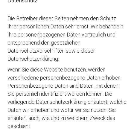
Datenschutz
Die Betreiber dieser Seiten nehmen den Schutz
Ihrer persönlichen Daten sehr ernst. Wir behandeln
Ihre personenbezogenen Daten vertraulich und
entsprechend den gesetzlichen
Datenschutzvorschriften sowie dieser
Datenschutzerklärung.
Wenn Sie diese Website benutzen, werden
verschiedene personenbezogene Daten erhoben.
Personenbezogene Daten sind Daten, mit denen
Sie persönlich identifiziert werden können. Die
vorliegende Datenschutzerklärung erläutert, welche
Daten wir erheben und wofür wir sie nutzen. Sie
erläutert auch, wie und zu welchem Zweck das
geschieht.