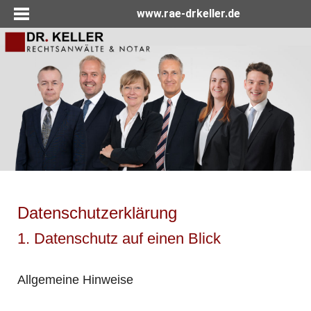
www.rae-drkeller.de
Datenschutzerklärung
1. Datenschutz auf einen Blick
Allgemeine Hinweise