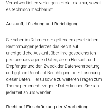
Verantwortlichen verlangen, erfolgt dies nur, soweit
es technisch machbar ist.
Auskunft, Löschung und Berichtigung
Sie haben im Rahmen der geltenden gesetzlichen
Bestimmungen jederzeit das Recht auf
unentgeltliche Auskunft über Ihre gespeicherten
personenbezogenen Daten, deren Herkunft und
Empfänger und den Zweck der Datenverarbeitung
und ggf. ein Recht auf Berichtigung oder Löschung
dieser Daten. Hierzu sowie zu weiteren Fragen zum
Thema personenbezogene Daten können Sie sich
jederzeit an uns wenden.
Recht auf Einschränkung der Verarbeitung