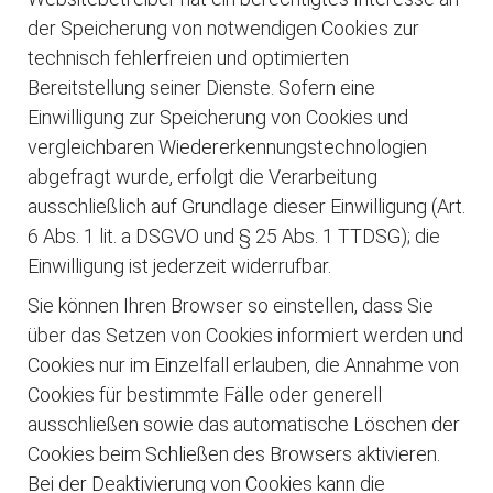
der Speicherung von notwendigen Cookies zur
technisch fehlerfreien und optimierten
Bereitstellung seiner Dienste. Sofern eine
Einwilligung zur Speicherung von Cookies und
vergleichbaren Wiedererkennungstechnologien
abgefragt wurde, erfolgt die Verarbeitung
ausschließlich auf Grundlage dieser Einwilligung (Art.
6 Abs. 1 lit. a DSGVO und § 25 Abs. 1 TTDSG); die
Einwilligung ist jederzeit widerrufbar.
Sie können Ihren Browser so einstellen, dass Sie
über das Setzen von Cookies informiert werden und
Cookies nur im Einzelfall erlauben, die Annahme von
Cookies für bestimmte Fälle oder generell
ausschließen sowie das automatische Löschen der
Cookies beim Schließen des Browsers aktivieren.
Bei der Deaktivierung von Cookies kann die