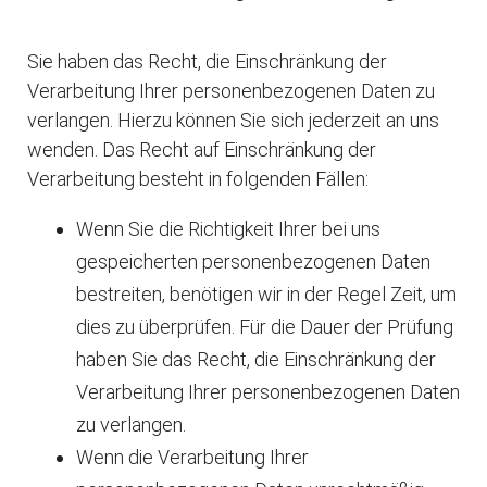
Sie haben das Recht, die Einschränkung der
Verarbeitung Ihrer personenbezogenen Daten zu
verlangen. Hierzu können Sie sich jederzeit an uns
wenden. Das Recht auf Einschränkung der
Verarbeitung besteht in folgenden Fällen:
Wenn Sie die Richtigkeit Ihrer bei uns
gespeicherten personenbezogenen Daten
bestreiten, benötigen wir in der Regel Zeit, um
dies zu überprüfen. Für die Dauer der Prüfung
haben Sie das Recht, die Einschränkung der
Verarbeitung Ihrer personenbezogenen Daten
zu verlangen.
Wenn die Verarbeitung Ihrer