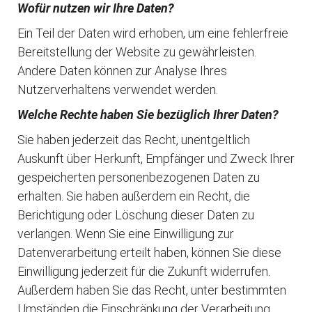
Wofür nutzen wir Ihre Daten?
Ein Teil der Daten wird erhoben, um eine fehlerfreie
Bereitstellung der Website zu gewährleisten.
Andere Daten können zur Analyse Ihres
Nutzerverhaltens verwendet werden.
Welche Rechte haben Sie bezüglich Ihrer Daten?
Sie haben jederzeit das Recht, unentgeltlich
Auskunft über Herkunft, Empfänger und Zweck Ihrer
gespeicherten personenbezogenen Daten zu
erhalten. Sie haben außerdem ein Recht, die
Berichtigung oder Löschung dieser Daten zu
verlangen. Wenn Sie eine Einwilligung zur
Datenverarbeitung erteilt haben, können Sie diese
Einwilligung jederzeit für die Zukunft widerrufen.
Außerdem haben Sie das Recht, unter bestimmten
Umständen die Einschränkung der Verarbeitung