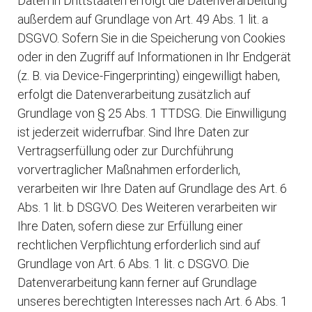
Daten in Drittstaaten erfolgt die Datenverarbeitung
außerdem auf Grundlage von Art. 49 Abs. 1 lit. a
DSGVO. Sofern Sie in die Speicherung von Cookies
oder in den Zugriff auf Informationen in Ihr Endgerät
(z. B. via Device-Fingerprinting) eingewilligt haben,
erfolgt die Datenverarbeitung zusätzlich auf
Grundlage von § 25 Abs. 1 TTDSG. Die Einwilligung
ist jederzeit widerrufbar. Sind Ihre Daten zur
Vertragserfüllung oder zur Durchführung
vorvertraglicher Maßnahmen erforderlich,
verarbeiten wir Ihre Daten auf Grundlage des Art. 6
Abs. 1 lit. b DSGVO. Des Weiteren verarbeiten wir
Ihre Daten, sofern diese zur Erfüllung einer
rechtlichen Verpflichtung erforderlich sind auf
Grundlage von Art. 6 Abs. 1 lit. c DSGVO. Die
Datenverarbeitung kann ferner auf Grundlage
unseres berechtigten Interesses nach Art. 6 Abs. 1