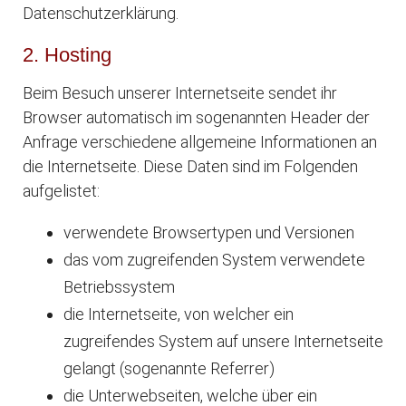
Datenschutzerklärung.
2. Hosting
Beim Besuch unserer Internetseite sendet ihr
Browser automatisch im sogenannten Header der
Anfrage verschiedene allgemeine Informationen an
die Internetseite. Diese Daten sind im Folgenden
aufgelistet:
verwendete Browsertypen und Versionen
das vom zugreifenden System verwendete
Betriebssystem
die Internetseite, von welcher ein
zugreifendes System auf unsere Internetseite
gelangt (sogenannte Referrer)
die Unterwebseiten, welche über ein