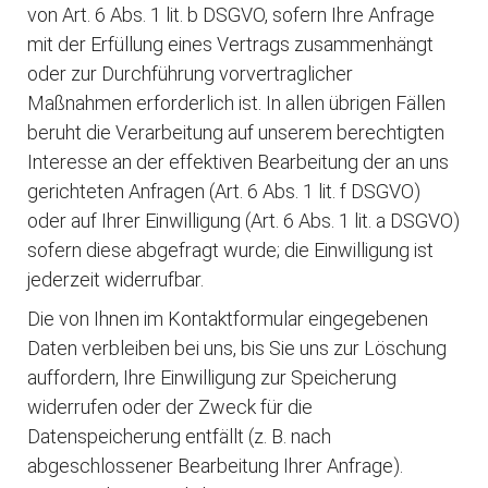
von Art. 6 Abs. 1 lit. b DSGVO, sofern Ihre Anfrage
mit der Erfüllung eines Vertrags zusammenhängt
oder zur Durchführung vorvertraglicher
Maßnahmen erforderlich ist. In allen übrigen Fällen
beruht die Verarbeitung auf unserem berechtigten
Interesse an der effektiven Bearbeitung der an uns
gerichteten Anfragen (Art. 6 Abs. 1 lit. f DSGVO)
oder auf Ihrer Einwilligung (Art. 6 Abs. 1 lit. a DSGVO)
sofern diese abgefragt wurde; die Einwilligung ist
jederzeit widerrufbar.
Die von Ihnen im Kontaktformular eingegebenen
Daten verbleiben bei uns, bis Sie uns zur Löschung
auffordern, Ihre Einwilligung zur Speicherung
widerrufen oder der Zweck für die
Datenspeicherung entfällt (z. B. nach
abgeschlossener Bearbeitung Ihrer Anfrage).