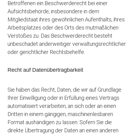
Betroffenen ein Beschwerderecht bei einer
Aufsichtsbehörde, insbesondere in dem
Mitgliedstaat ihres gewöhnlichen Aufenthalts, ihres
Arbeitsplatzes oder des Orts des mutmaßlichen
Verstoßes zu. Das Beschwerderecht besteht
unbeschadet anderweitiger verwaltungsrechtlicher
oder gerichtlicher Rechtsbehelfe.
Recht auf Daten­übertrag­barkeit
Sie haben das Recht, Daten, die wir auf Grundlage
Ihrer Einwilligung oder in Erfüllung eines Vertrags
automatisiert verarbeiten, an sich oder an einen
Dritten in einem gängigen, maschinenlesbaren
Format aushändigen zu lassen. Sofern Sie die
direkte Übertragung der Daten an einen anderen