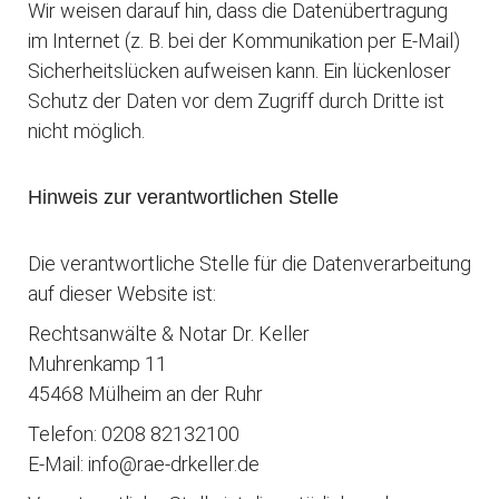
Wir weisen darauf hin, dass die Datenübertragung
im Internet (z. B. bei der Kommunikation per E-Mail)
Sicherheitslücken aufweisen kann. Ein lückenloser
Schutz der Daten vor dem Zugriff durch Dritte ist
nicht möglich.
Hinweis zur verantwortlichen Stelle
Die verantwortliche Stelle für die Datenverarbeitung
auf dieser Website ist:
Rechtsanwälte & Notar Dr. Keller
Muhrenkamp 11
45468 Mülheim an der Ruhr
Telefon: 0208 82132100
E-Mail: info@rae-drkeller.de