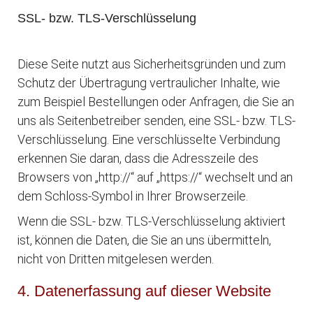
SSL- bzw. TLS-Verschlüsselung
Diese Seite nutzt aus Sicherheitsgründen und zum
Schutz der Übertragung vertraulicher Inhalte, wie
zum Beispiel Bestellungen oder Anfragen, die Sie an
uns als Seitenbetreiber senden, eine SSL- bzw. TLS-
Verschlüsselung. Eine verschlüsselte Verbindung
erkennen Sie daran, dass die Adresszeile des
Browsers von „http://“ auf „https://“ wechselt und an
dem Schloss-Symbol in Ihrer Browserzeile.
Wenn die SSL- bzw. TLS-Verschlüsselung aktiviert
ist, können die Daten, die Sie an uns übermitteln,
nicht von Dritten mitgelesen werden.
4. Datenerfassung auf dieser Website