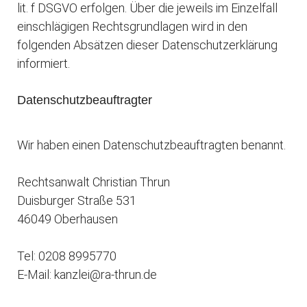
lit. f DSGVO erfolgen. Über die jeweils im Einzelfall
einschlägigen Rechtsgrundlagen wird in den
folgenden Absätzen dieser Datenschutzerklärung
informiert.
Datenschutz­beauftragter
Wir haben einen Datenschutzbeauftragten benannt.
Rechtsanwalt Christian Thrun
Duisburger Straße 531
46049 Oberhausen
Tel: 0208 8995770
E-Mail: kanzlei@ra-thrun.de